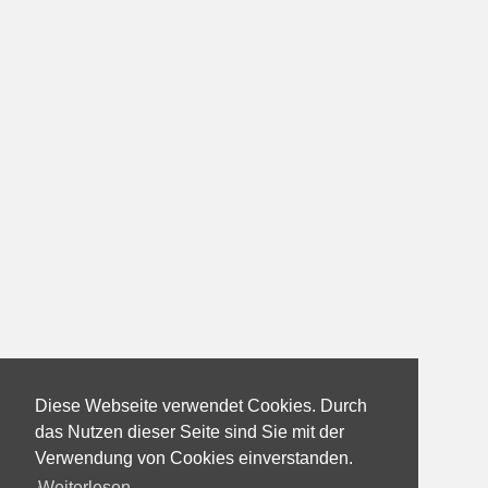
Diese Webseite verwendet Cookies. Durch
das Nutzen dieser Seite sind Sie mit der
Verwendung von Cookies einverstanden.
Weiterlesen...