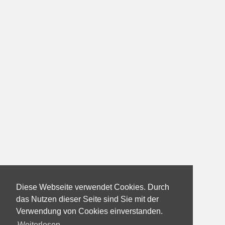
Diese Webseite verwendet Cookies. Durch
das Nutzen dieser Seite sind Sie mit der
Verwendung von Cookies einverstanden.
Weiterlesen...