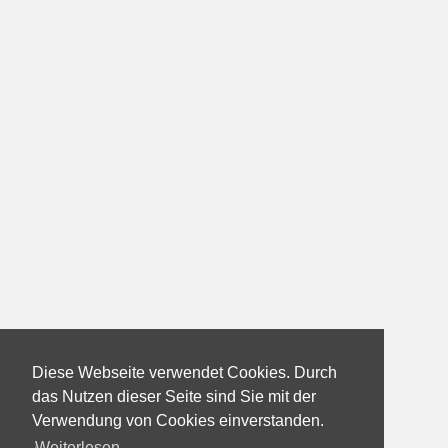
Diese Webseite verwendet Cookies. Durch
das Nutzen dieser Seite sind Sie mit der
Verwendung von Cookies einverstanden.
Weiterlesen...