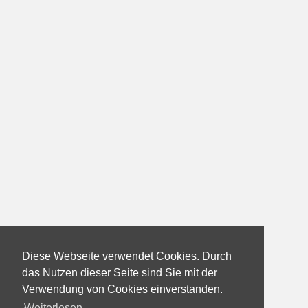
Diese Webseite verwendet Cookies. Durch
das Nutzen dieser Seite sind Sie mit der
Verwendung von Cookies einverstanden.
Weiterlesen...