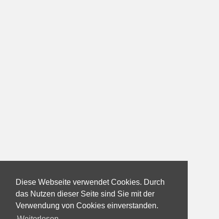
Diese Webseite verwendet Cookies. Durch
das Nutzen dieser Seite sind Sie mit der
Verwendung von Cookies einverstanden.
Weiterlesen...