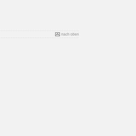
nach oben