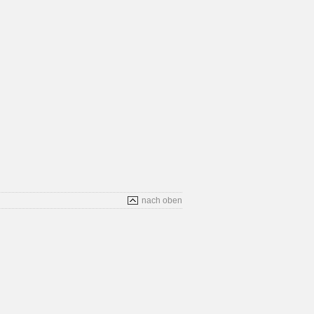
nach oben