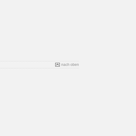
nach oben