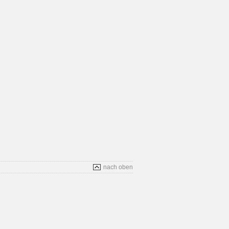
nach oben