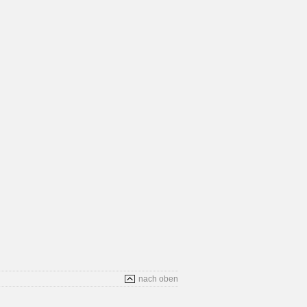
nach oben