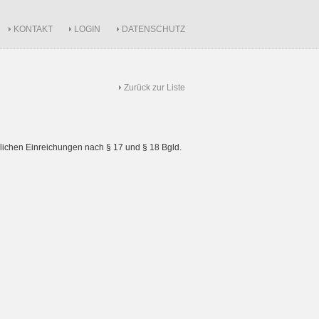
KONTAKT
LOGIN
DATENSCHUTZ
Zurück zur Liste
ichen Einreichungen nach § 17 und § 18 Bgld.