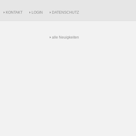
KONTAKT
LOGIN
DATENSCHUTZ
alle Neuigkeiten