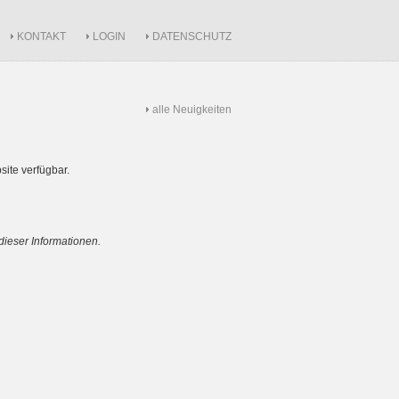
KONTAKT
LOGIN
DATENSCHUTZ
alle Neuigkeiten
site verfügbar.
dieser Informationen.