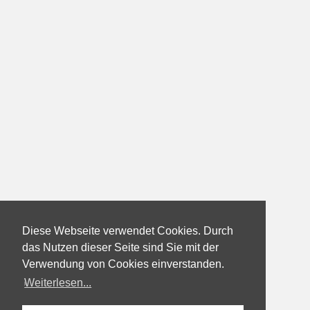
Diese Webseite verwendet Cookies. Durch
das Nutzen dieser Seite sind Sie mit der
Verwendung von Cookies einverstanden.
Weiterlesen...