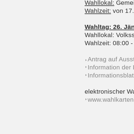
Wahllokal:
Gemei
Wahlzeit:
von 17.
Wahltag: 26. Jä
Wahllokal: Volkss
Wahlzeit: 08:00 -
Antrag auf Auss
Information der
Informationsblat
elektronischer W
www.wahlkarten