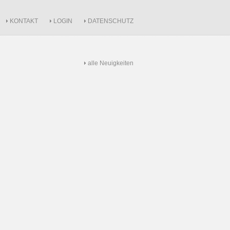
KONTAKT
LOGIN
DATENSCHUTZ
alle Neuigkeiten