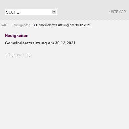
SITEMAP
RAIT
Neuigkeiten
Gemeinderatssitzung am 30.12.2021
Neuigkeiten
Gemeinderatssitzung am 30.12.2021
Tagesordnung: