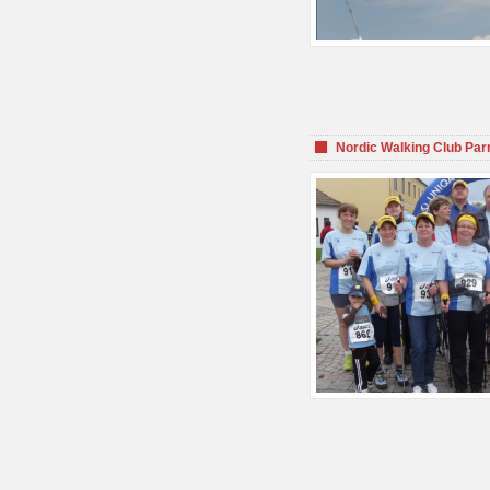
Nordic Walking Club Par