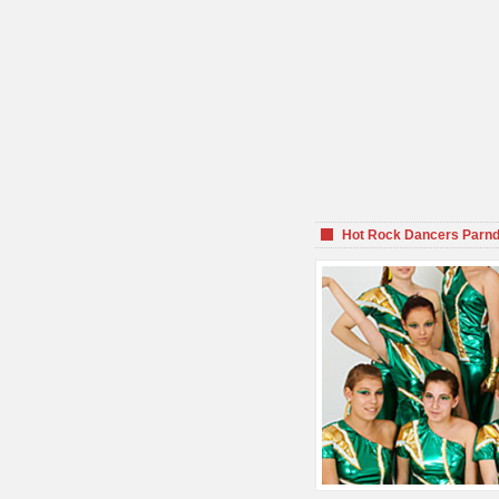
Hot Rock Dancers Parnd