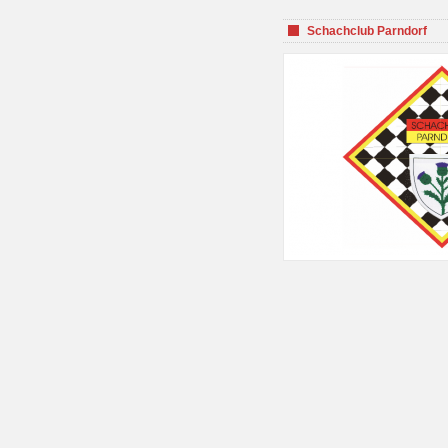
Schachclub Parndorf