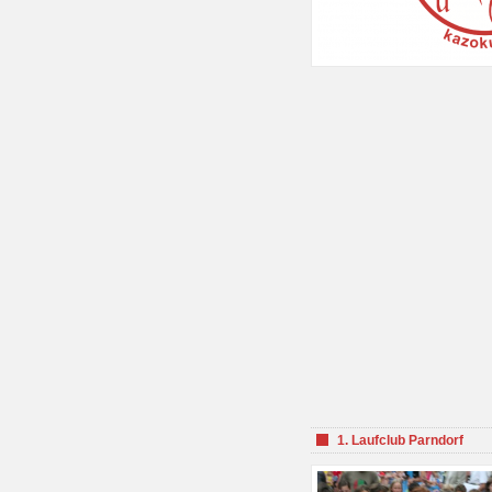
1. Laufclub Parndorf