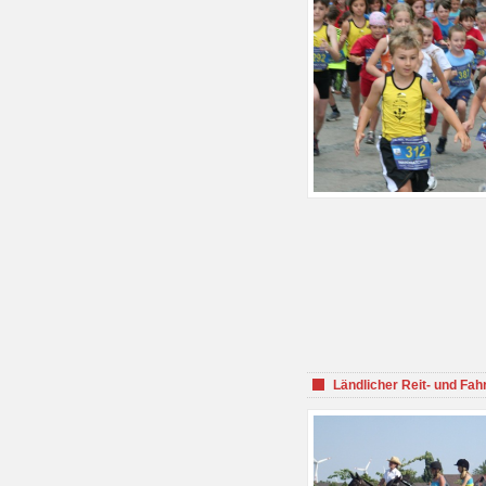
Ländlicher Reit- und Fah