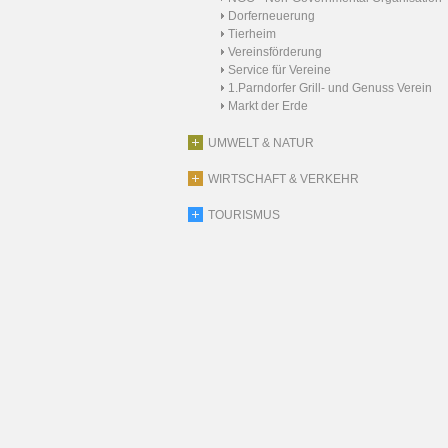
Dorferneuerung
Tierheim
Vereinsförderung
Service für Vereine
1.Parndorfer Grill- und Genuss Verein
Markt der Erde
UMWELT & NATUR
WIRTSCHAFT & VERKEHR
TOURISMUS