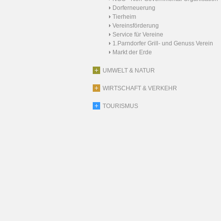
Dorferneuerung
Tierheim
Vereinsförderung
Service für Vereine
1.Parndorfer Grill- und Genuss Verein
Markt der Erde
UMWELT & NATUR
WIRTSCHAFT & VERKEHR
TOURISMUS