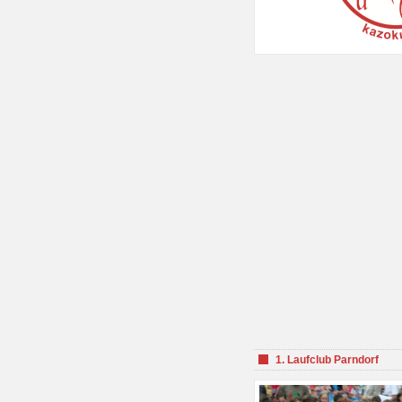
1. Laufclub Parndorf