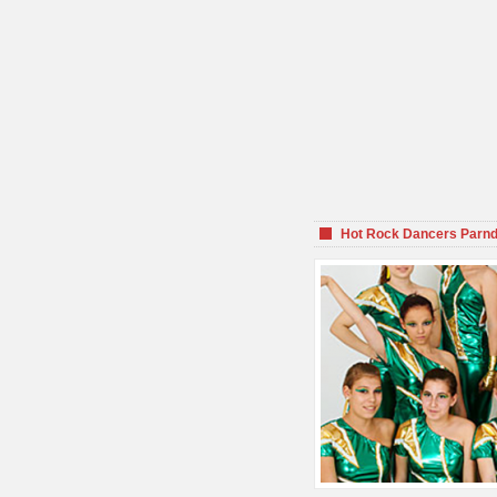
Hot Rock Dancers Parnd