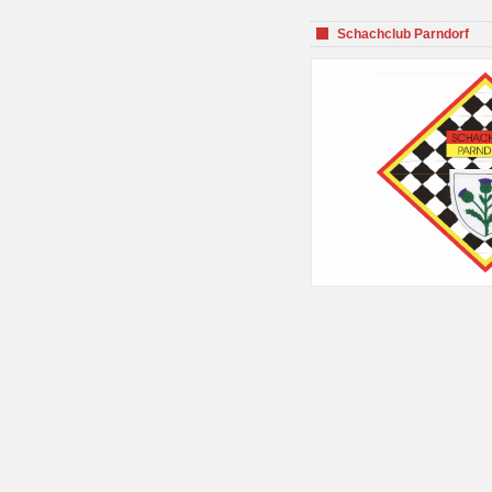
Schachclub Parndorf