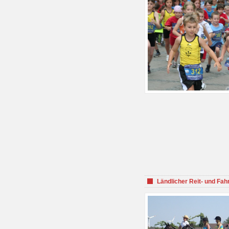
Ländlicher Reit- und Fah