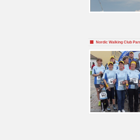
Nordic Walking Club Par