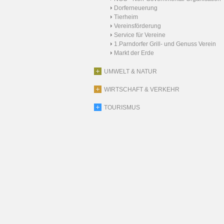
Dorferneuerung
Tierheim
Vereinsförderung
Service für Vereine
1.Parndorfer Grill- und Genuss Verein
Markt der Erde
UMWELT & NATUR
WIRTSCHAFT & VERKEHR
TOURISMUS