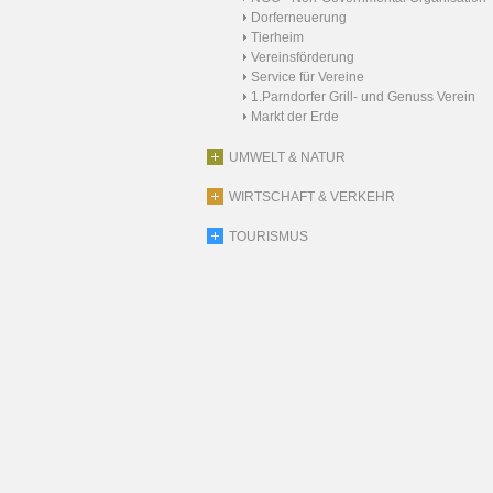
Dorferneuerung
Tierheim
Vereinsförderung
Service für Vereine
1.Parndorfer Grill- und Genuss Verein
Markt der Erde
UMWELT & NATUR
WIRTSCHAFT & VERKEHR
TOURISMUS