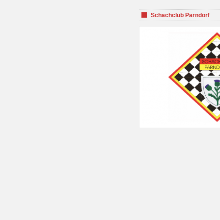
Schachclub Parndorf