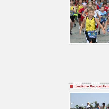
Ländlicher Reit- und Fah