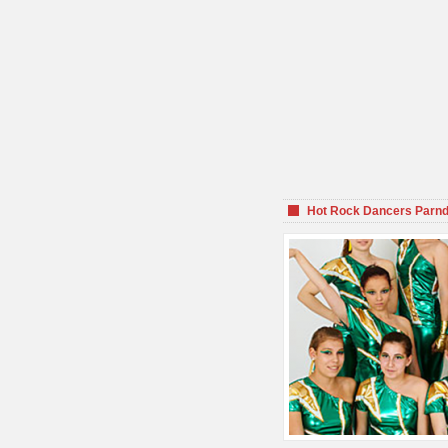
Hot Rock Dancers Parnd