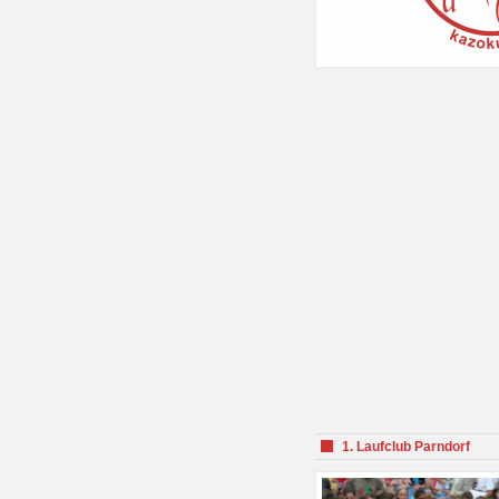
1. Laufclub Parndorf