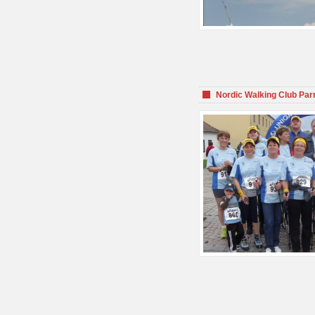
Nordic Walking Club Par