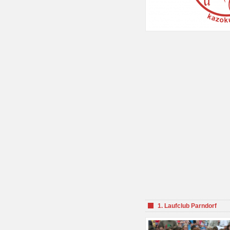
1. Laufclub Parndorf