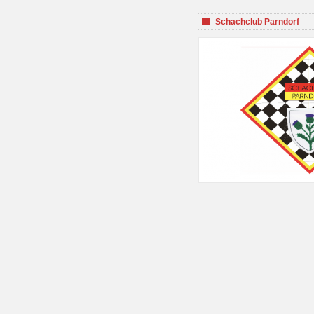
Schachclub Parndorf