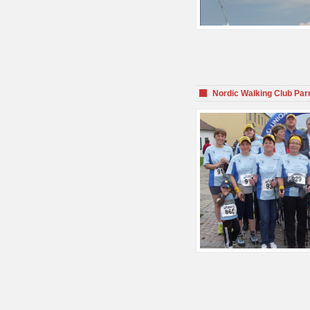
Nordic Walking Club Par