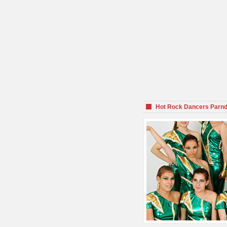
Hot Rock Dancers Parnd