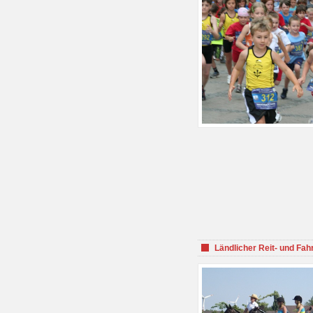
Ländlicher Reit- und Fah