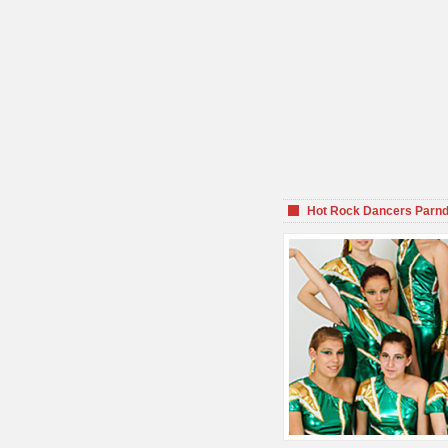
Hot Rock Dancers Parnd