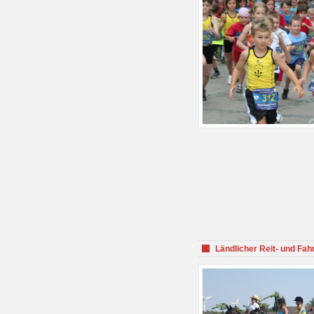
Ländlicher Reit- und Fah