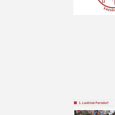
1. Laufclub Parndorf