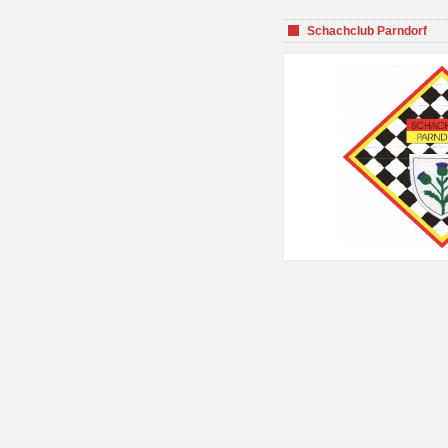
Schachclub Parndorf