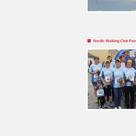
Nordic Walking Club Par