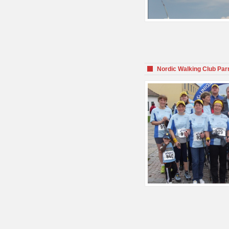
Nordic Walking Club Par