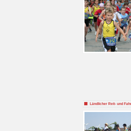
Ländlicher Reit- und Fah