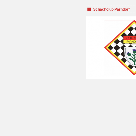
Schachclub Parndorf