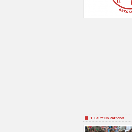
1. Laufclub Parndorf