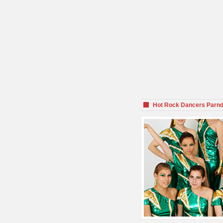
Hot Rock Dancers Parnd