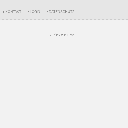
KONTAKT
LOGIN
DATENSCHUTZ
Zurück zur Liste