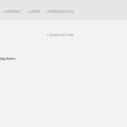
KONTAKT
LOGIN
DATENSCHUTZ
Zurück zur Liste
tag feiern