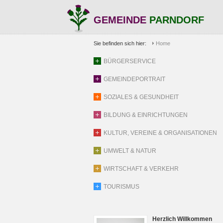
GEMEINDE
PARNDORF
Sie befinden sich hier:
Home
BÜRGERSERVICE
GEMEINDEPORTRAIT
SOZIALES & GESUNDHEIT
BILDUNG & EINRICHTUNGEN
KULTUR, VEREINE & ORGANISATIONEN
UMWELT & NATUR
WIRTSCHAFT & VERKEHR
TOURISMUS
Herzlich Willkommen