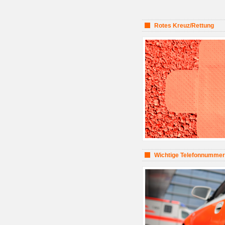
Rotes Kreuz/Rettung
Wichtige Telefonnumme