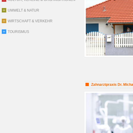
UMWELT & NATUR
WIRTSCHAFT & VERKEHR
TOURISMUS
Zahnarztpraxis Dr. Micha