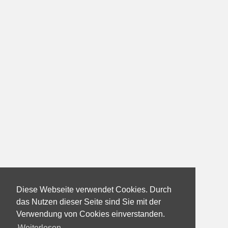
Diese Webseite verwendet Cookies. Durch
das Nutzen dieser Seite sind Sie mit der
Verwendung von Cookies einverstanden.
Weiterlesen...