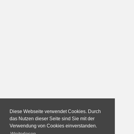
Diese Webseite verwendet Cookies. Durch
das Nutzen dieser Seite sind Sie mit der
Verwendung von Cookies einverstanden.
Weiterlesen...