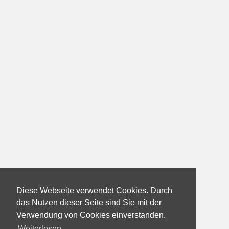
Diese Webseite verwendet Cookies. Durch
das Nutzen dieser Seite sind Sie mit der
Verwendung von Cookies einverstanden.
Weiterlesen...