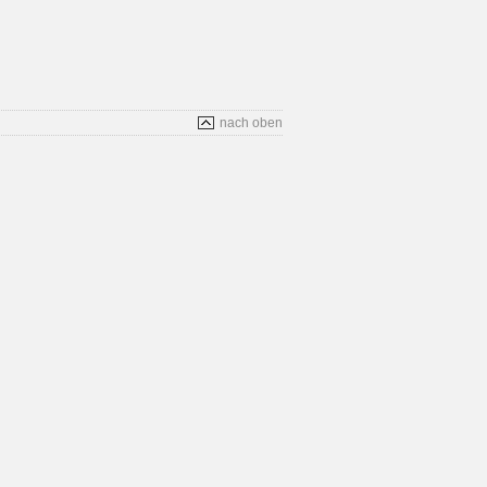
nach oben