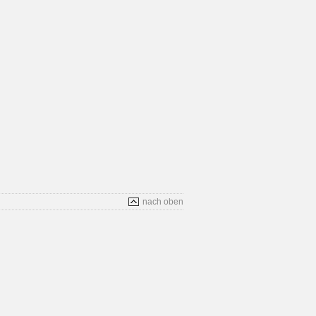
nach oben