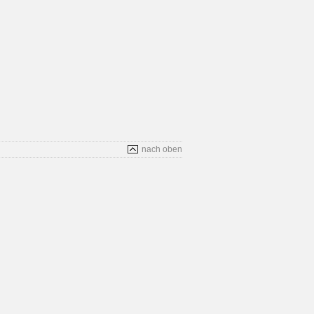
nach oben