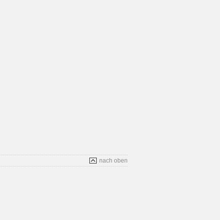
nach oben