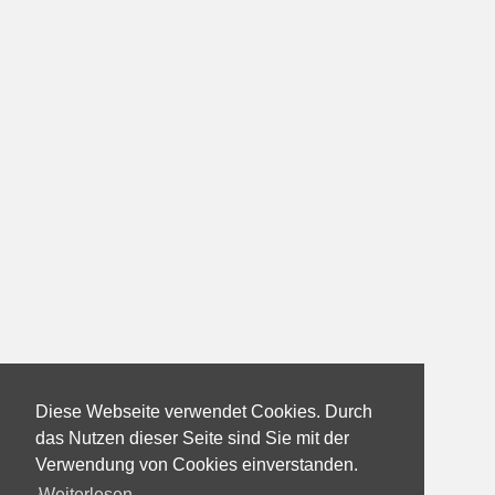
Diese Webseite verwendet Cookies. Durch
das Nutzen dieser Seite sind Sie mit der
Verwendung von Cookies einverstanden.
Weiterlesen...