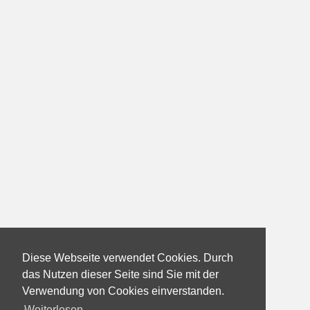
Diese Webseite verwendet Cookies. Durch
das Nutzen dieser Seite sind Sie mit der
Verwendung von Cookies einverstanden.
Weiterlesen...