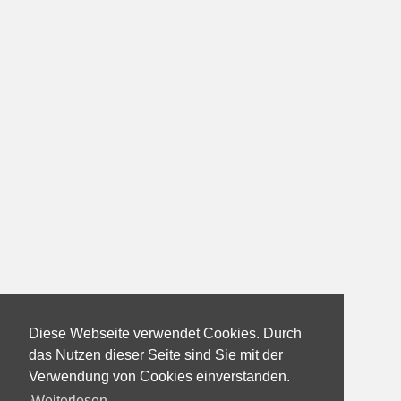
Diese Webseite verwendet Cookies. Durch
das Nutzen dieser Seite sind Sie mit der
Verwendung von Cookies einverstanden.
Weiterlesen...