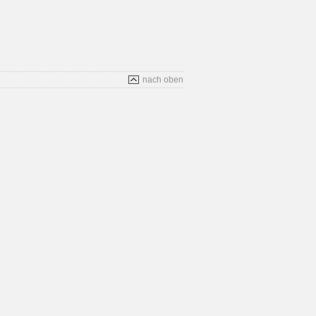
nach oben