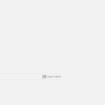
nach oben