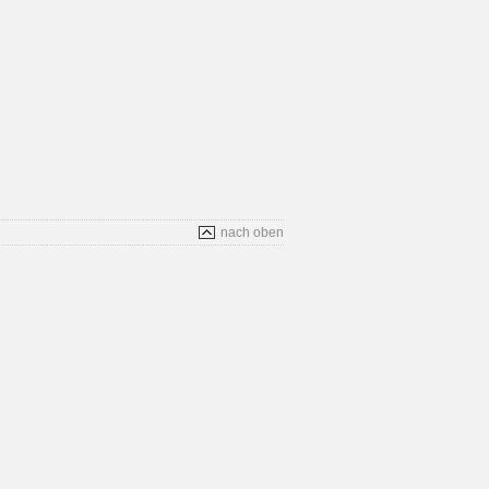
nach oben