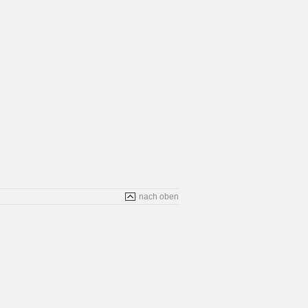
nach oben