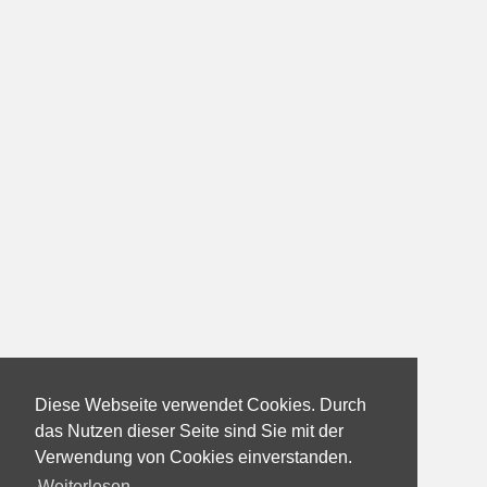
Diese Webseite verwendet Cookies. Durch
das Nutzen dieser Seite sind Sie mit der
Verwendung von Cookies einverstanden.
Weiterlesen...