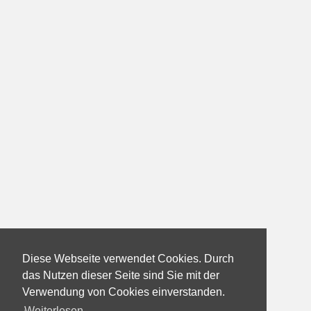
Diese Webseite verwendet Cookies. Durch
das Nutzen dieser Seite sind Sie mit der
Verwendung von Cookies einverstanden.
Weiterlesen...