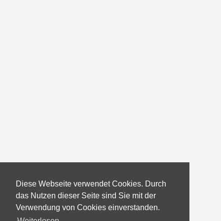
Diese Webseite verwendet Cookies. Durch
das Nutzen dieser Seite sind Sie mit der
Verwendung von Cookies einverstanden.
Weiterlesen...