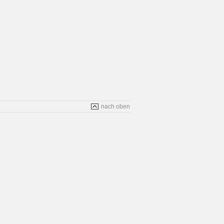
nach oben