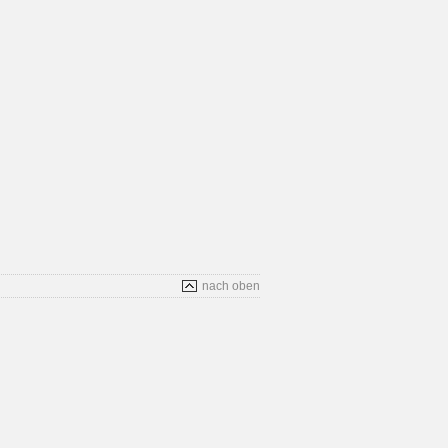
nach oben