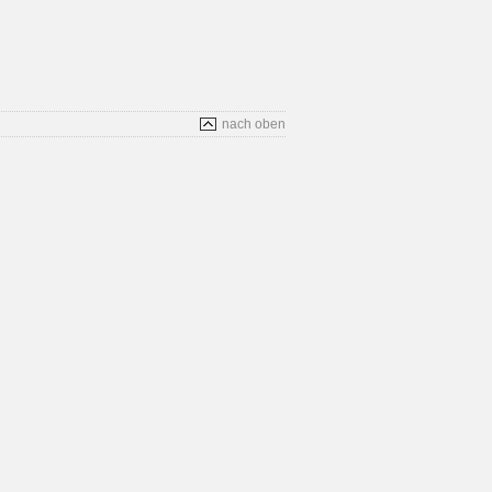
nach oben