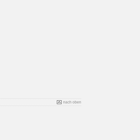
nach oben