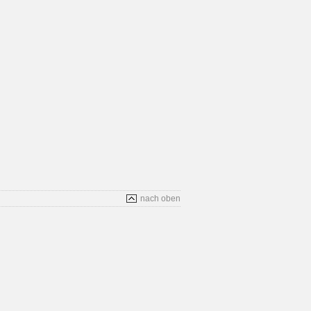
nach oben