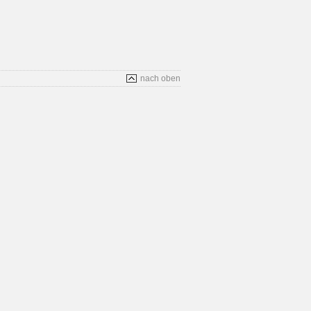
nach oben