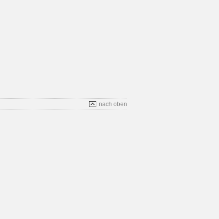
nach oben