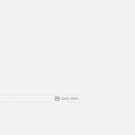
nach oben