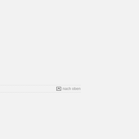
nach oben