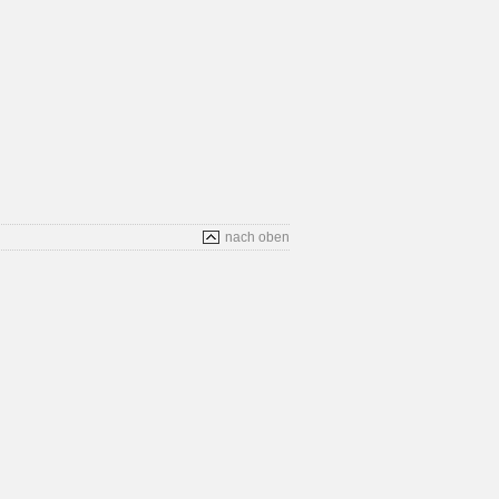
nach oben