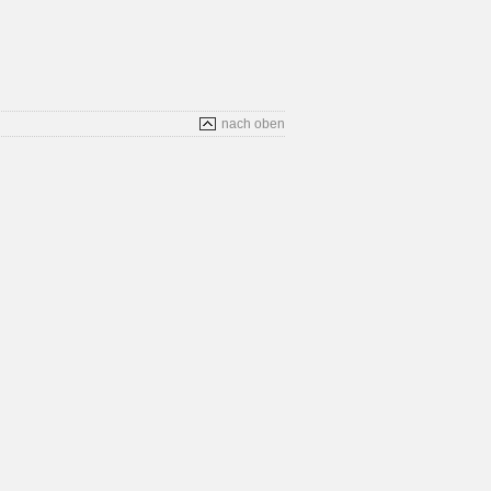
nach oben