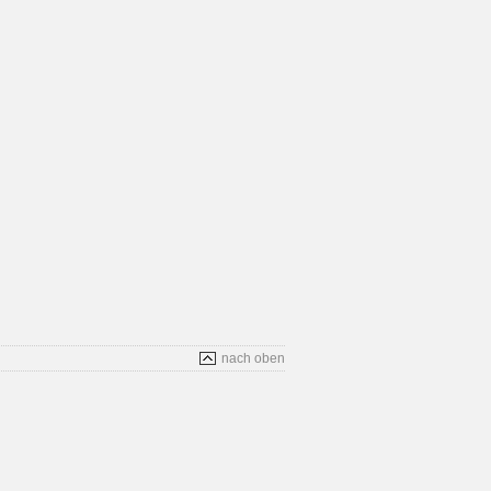
nach oben