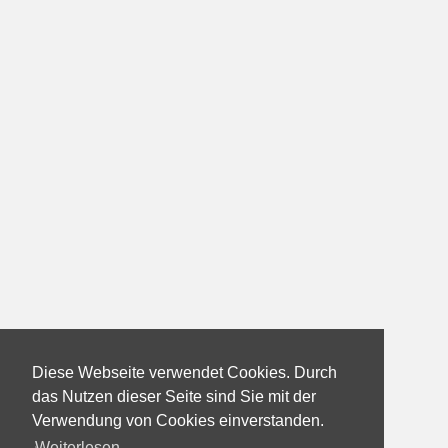
Diese Webseite verwendet Cookies. Durch
das Nutzen dieser Seite sind Sie mit der
Verwendung von Cookies einverstanden.
Weiterlesen...