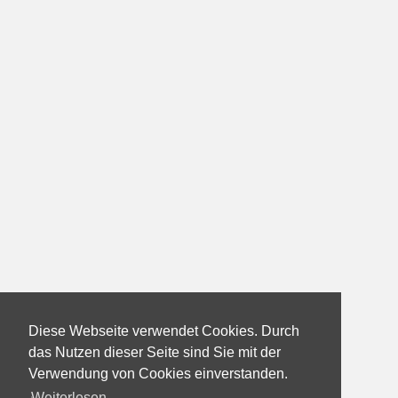
Diese Webseite verwendet Cookies. Durch
das Nutzen dieser Seite sind Sie mit der
Verwendung von Cookies einverstanden.
Weiterlesen...