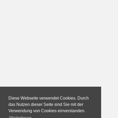
Diese Webseite verwendet Cookies. Durch
das Nutzen dieser Seite sind Sie mit der
Verwendung von Cookies einverstanden.
Weiterlesen...