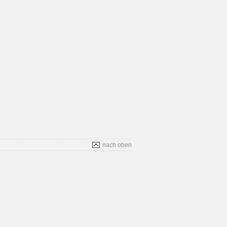
nach oben