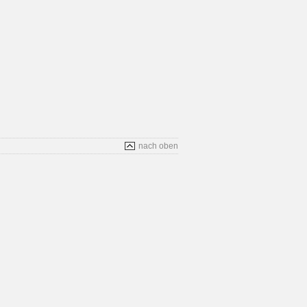
nach oben