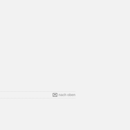
nach oben