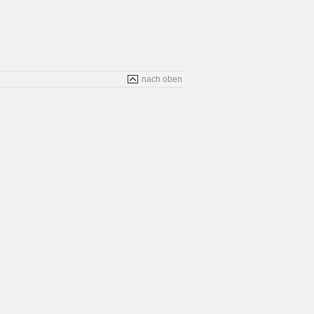
nach oben