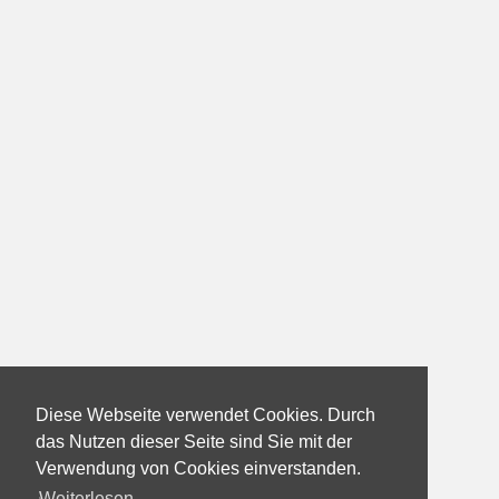
Diese Webseite verwendet Cookies. Durch
das Nutzen dieser Seite sind Sie mit der
Verwendung von Cookies einverstanden.
Weiterlesen...