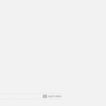
nach oben