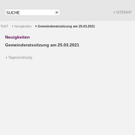
SITEMAP
RAIT
Neuigkeiten
Gemeinderatssitzung am 25.03.2021
Neuigkeiten
Gemeinderatssitzung am 25.03.2021
Tagesordnung: