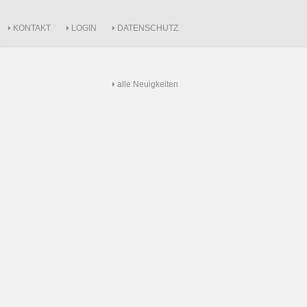
KONTAKT
LOGIN
DATENSCHUTZ
alle Neuigkeiten