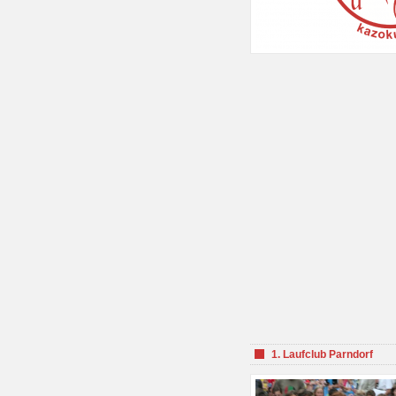
1. Laufclub Parndorf