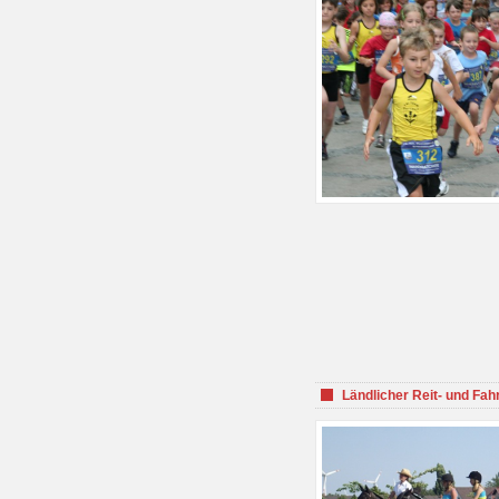
Ländlicher Reit- und Fah