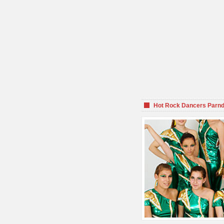
Hot Rock Dancers Parnd