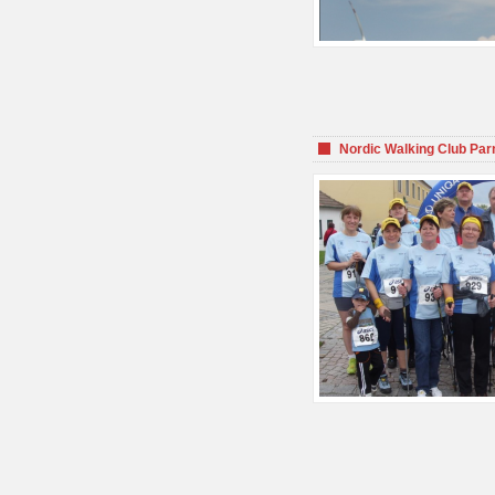
Nordic Walking Club Par