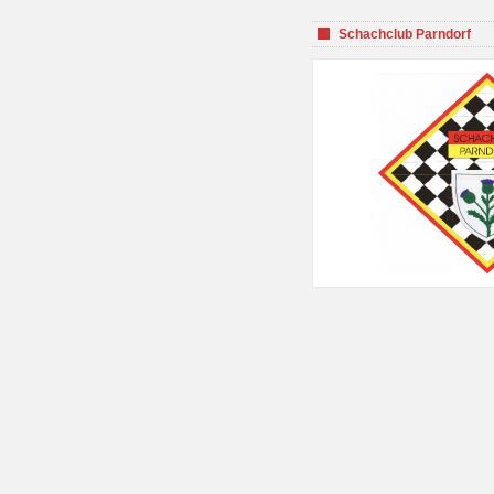
Schachclub Parndorf