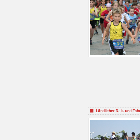
Ländlicher Reit- und Fah