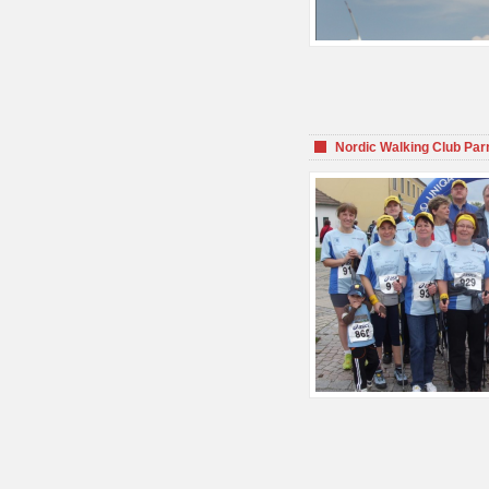
Nordic Walking Club Par