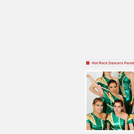
Hot Rock Dancers Parnd