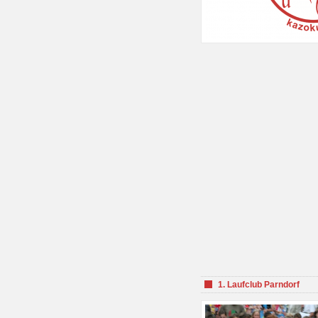
1. Laufclub Parndorf