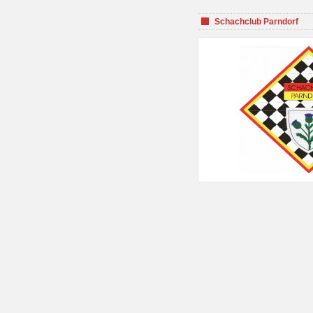
Schachclub Parndorf