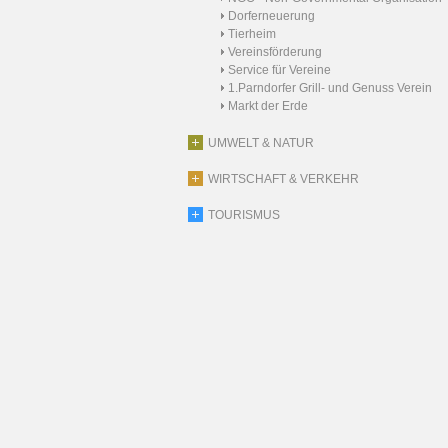
Dorferneuerung
Tierheim
Vereinsförderung
Service für Vereine
1.Parndorfer Grill- und Genuss Verein
Markt der Erde
UMWELT & NATUR
WIRTSCHAFT & VERKEHR
TOURISMUS